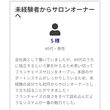
未経験者からサロンオーナー
へ
S 様
40代・男性
会社員として働いていましたが、40代のうち
に独立するという夢を叶えるため思い切って
フランチャイズサロンをオープン。本部のサ
ポートシステムがしっかりしているため、未
経験の自分でも初月からサロンオーナーとし
て立ち回ることができました！
フランチャイズの良さをすべて詰め込んだよ
うなシステムが一番の魅力でした。