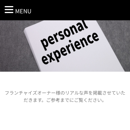
MENU
フランチャイズオーナー様のリアルな声を掲載させていた
だきます。ご参考までにご覧ください
。