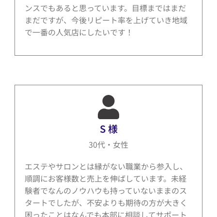
ンスでもあると思っています。目標まではまだ
まだですが、今後リピート率を上げていき地域
で一番の人気店にしたいです！
S 様
30代・女性
エステやサロンとは縁がない職業から参入し、
順調にお客様数と売上を伸ばしています。未経
験者でなんのノウハウも持っていないままのス
タートでしたが、不安よりも期待の方が大きく
困ったことはなんでも本部に相談してサポート