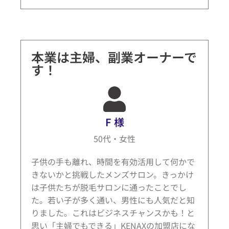
本業は主婦、副業オーナーで
す！
F 様
50代・女性
子供の手も離れ、時間を有効活用して何かで
きないかと挑戦したメンズサロン。きっかけ
は子供たちが脱毛サロンに通ったことでし
た。若い子が多く通い、男性にも人気だと知
りました。これはビジネスチャンスかも！と
思い「主婦でもできる」KENAXの加盟店にな