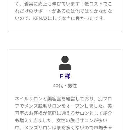
く、着実に売上も伸びています！低コストでこ
れだけのサポートがあるのは他ではなかなかな
いので、KENAXにして本当に良かったです。
F 様
40代・男性
ネイルサロンと美容室を経営しており、別フロ
アでメンズ脱毛サロンをオープンしました。美
容室のお客様が気軽に通えるサロンとして紹介
も増えてきました。女性の脱毛サロンが多い
中、メンズサロンはまだ多くないので市場チャ