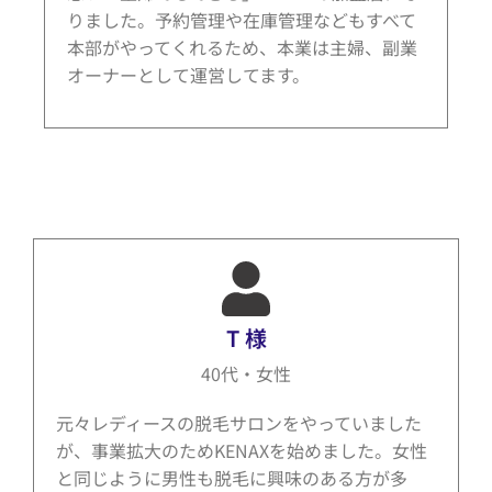
りました。予約管理や在庫管理などもすべて
本部がやってくれるため、本業は主婦、副業
オーナーとして運営してます。
T 様
40代・女性
元々レディースの脱毛サロンをやっていました
が、事業拡大のためKENAXを始めました。女性
と同じように男性も脱毛に興味のある方が多