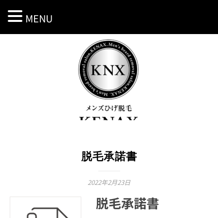
MENU
脱毛承諾書
2022年2月23日
脱毛承諾書