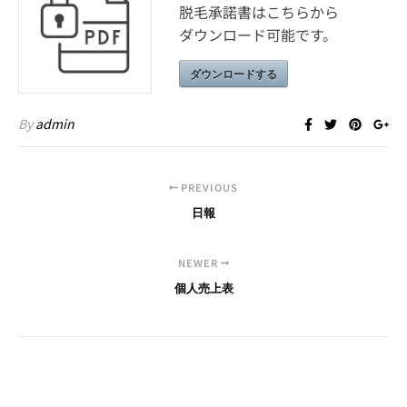
脱毛承諾書はこちらから
ダウンロード可能です。
ダウンロードする
By
admin
PREVIOUS
日報
NEWER
個人売上表